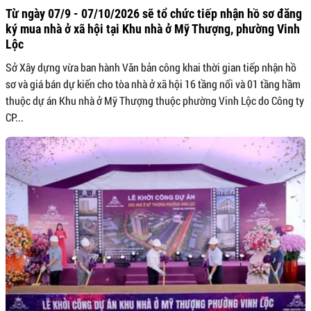
Từ ngày 07/9 - 07/10/2026 sẽ tổ chức tiếp nhận hồ sơ đăng
ký mua nhà ở xã hội tại Khu nhà ở Mỹ Thượng, phường Vinh
Lộc
Sở Xây dựng vừa ban hành Văn bản công khai thời gian tiếp nhận hồ
sơ và giá bán dự kiến cho tòa nhà ở xã hội 16 tầng nổi và 01 tầng hầm
thuộc dự án Khu nhà ở Mỹ Thượng thuộc phường Vinh Lộc do Công ty
CP...