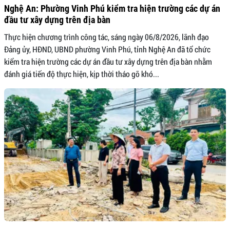
Nghệ An: Phường Vinh Phú kiểm tra hiện trường các dự án
đầu tư xây dựng trên địa bàn
Thực hiện chương trình công tác, sáng ngày 06/8/2026, lãnh đạo
Đảng ủy, HĐND, UBND phường Vinh Phú, tỉnh Nghệ An đã tổ chức
kiểm tra hiện trường các dự án đầu tư xây dựng trên địa bàn nhằm
đánh giá tiến độ thực hiện, kịp thời tháo gỡ khó...