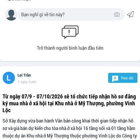
Trở thành người bình luận đầu tiên
Lợi Trần
Theo dõi
0
2 ngày trước
Từ ngày 07/9 - 07/10/2026 sẽ tổ chức tiếp nhận hồ sơ đăng
ký mua nhà ở xã hội tại Khu nhà ở Mỹ Thượng, phường Vinh
Lộc
Sở Xây dựng vừa ban hành Văn bản công khai thời gian tiếp nhận hồ
sơ và giá bán dự kiến cho tòa nhà ở xã hội 16 tầng nổi và 01 tầng hầm
thuộc dự án Khu nhà ở Mỹ Thượng thuộc phường Vinh Lộc do Công ty