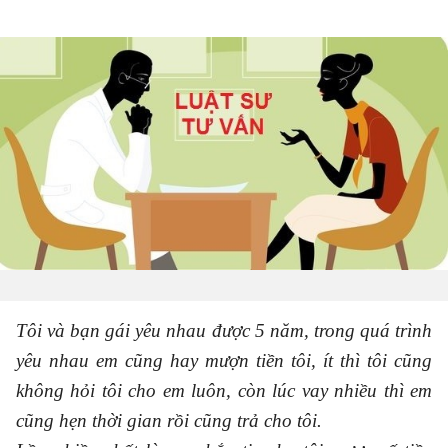
Tôi và bạn gái yêu nhau được 5 năm, trong quá trình
yêu nhau em cũng hay mượn tiền tôi, ít thì tôi cũng
không hỏi tôi cho em luôn, còn lúc vay nhiều thì em
cũng hẹn thời gian rồi cũng trả cho tôi.