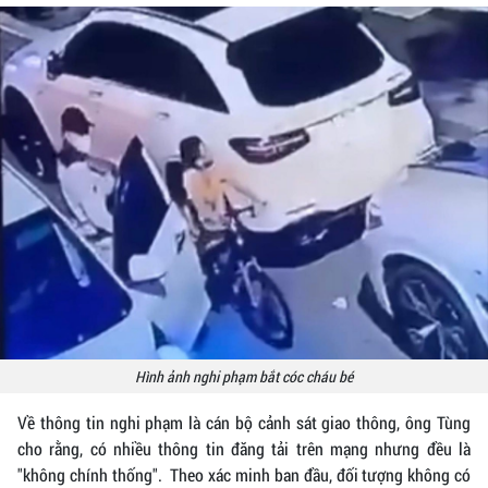
Hình ảnh nghi phạm bắt cóc cháu bé
Về thông tin nghi phạm là cán bộ cảnh sát giao thông, ông Tùng
cho rằng, có nhiều thông tin đăng tải trên mạng nhưng đều là
"không chính thống". Theo xác minh ban đầu, đối tượng không có