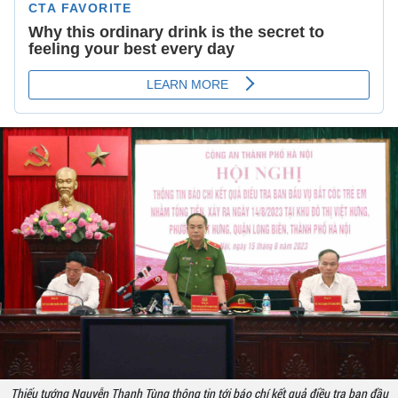
Thiếu tướng Nguyễn Thanh Tùng thông tin tới báo chí kết quả điều tra ban đầu