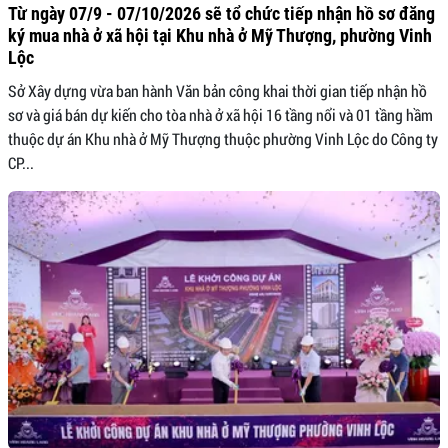
Từ ngày 07/9 - 07/10/2026 sẽ tổ chức tiếp nhận hồ sơ đăng
ký mua nhà ở xã hội tại Khu nhà ở Mỹ Thượng, phường Vinh
Lộc
Sở Xây dựng vừa ban hành Văn bản công khai thời gian tiếp nhận hồ
sơ và giá bán dự kiến cho tòa nhà ở xã hội 16 tầng nổi và 01 tầng hầm
thuộc dự án Khu nhà ở Mỹ Thượng thuộc phường Vinh Lộc do Công ty
CP...