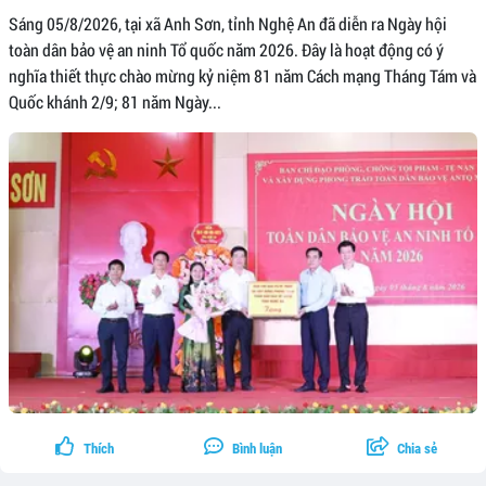
Sáng 05/8/2026, tại xã Anh Sơn, tỉnh Nghệ An đã diễn ra Ngày hội
toàn dân bảo vệ an ninh Tổ quốc năm 2026. Đây là hoạt động có ý
nghĩa thiết thực chào mừng kỷ niệm 81 năm Cách mạng Tháng Tám và
Quốc khánh 2/9; 81 năm Ngày...
Thích
Bình luận
Chia sẻ