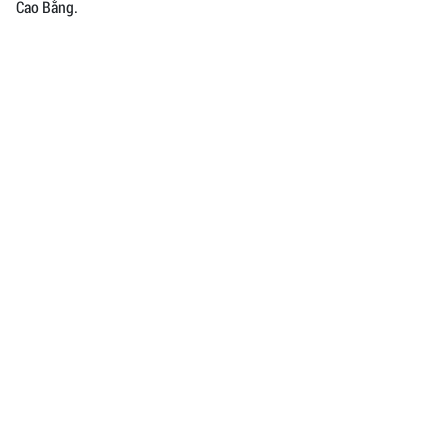
Cao Bằng.