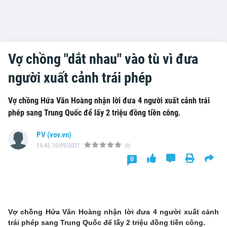
Vợ chồng "dắt nhau" vào tù vì đưa
người xuất cảnh trái phép
Vợ chồng Hứa Văn Hoàng nhận lời đưa 4 người xuất cảnh trái
phép sang Trung Quốc để lấy 2 triệu đồng tiền công.
PV (vov.vn)
16:42 10/09/2021
(0)
0
Vợ chồng Hứa Văn Hoàng nhận lời đưa 4 người xuất cảnh
trái phép sang Trung Quốc để lấy 2 triệu đồng tiền công.