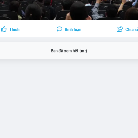
Thích
Bình luận
Chia s
Bạn đã xem hết tin :(