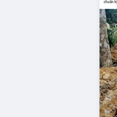
chuẩn kỹ