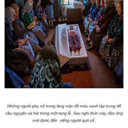
Những người phụ nữ trong làng mặc đồ màu xanh tập trung để
cầu nguyện và hát trong một tang lễ. Sau nghi thức này, đàn ông
mới được đến viếng người quá cố.