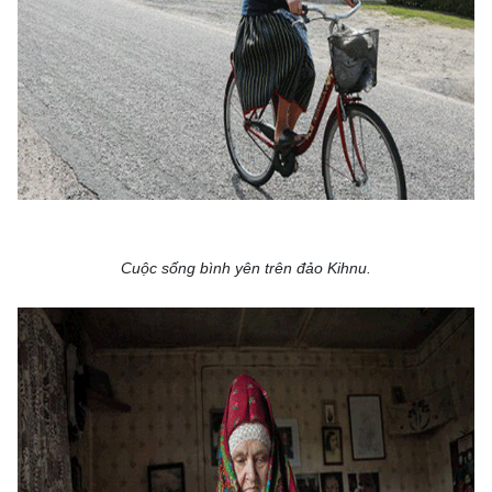
Cuộc sống bình yên trên đảo Kihnu.