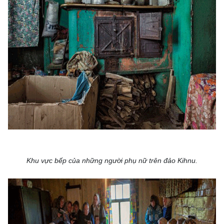
Khu vực bếp của những người phụ nữ trên đảo Kihnu.