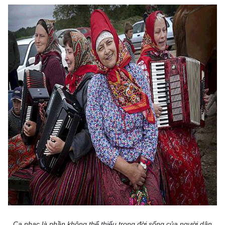
Ca nhạc là phần không thể thiếu trong đời sống của người dân