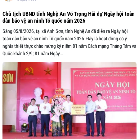
Chủ tịch UBND tỉnh Nghệ An Võ Trọng Hải dự Ngày hội toàn
dân bảo vệ an ninh Tổ quốc năm 2026
Sáng 05/8/2026, tại xã Anh Sơn, tỉnh Nghệ An đã diễn ra Ngày hội
toàn dân bảo vệ an ninh Tổ quốc năm 2026. Đây là hoạt động có ý
nghĩa thiết thực chào mừng kỷ niệm 81 năm Cách mạng Tháng Tám và
Quốc khánh 2/9; 81 năm Ngày...