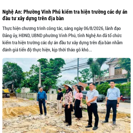
Nghệ An: Phường Vinh Phú kiểm tra hiện trường các dự án
đầu tư xây dựng trên địa bàn
Thực hiện chương trình công tác, sáng ngày 06/8/2026, lãnh đạo
Đảng ủy, HĐND, UBND phường Vinh Phú, tỉnh Nghệ An đã tổ chức
kiểm tra hiện trường các dự án đầu tư xây dựng trên địa bàn nhằm
đánh giá tiến độ thực hiện, kịp thời tháo gỡ khó...