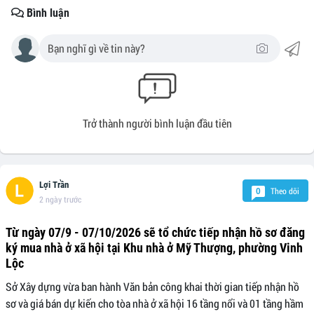
Bình luận
Trở thành người bình luận đầu tiên
Lợi Trần
Theo dõi
0
2 ngày trước
Từ ngày 07/9 - 07/10/2026 sẽ tổ chức tiếp nhận hồ sơ đăng
ký mua nhà ở xã hội tại Khu nhà ở Mỹ Thượng, phường Vinh
Lộc
Sở Xây dựng vừa ban hành Văn bản công khai thời gian tiếp nhận hồ
sơ và giá bán dự kiến cho tòa nhà ở xã hội 16 tầng nổi và 01 tầng hầm